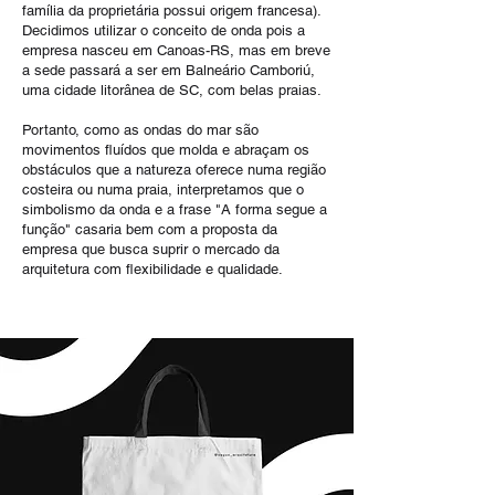
família da proprietária possui origem francesa).
Decidimos utilizar o conceito de onda pois a
empresa nasceu em Canoas-RS, mas em breve
a sede passará a ser em Balneário Camboriú,
uma cidade litorânea de SC, com belas praias.
Portanto, como as ondas do mar são
movimentos fluídos que molda e abraçam os
obstáculos que a natureza oferece numa região
costeira ou numa praia, interpretamos que o
simbolismo da onda e a frase "A forma segue a
função" casaria bem com a proposta da
empresa que busca suprir o mercado da
arquitetura com flexibilidade e qualidade.