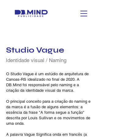
Studio Vague
Identidade visual / Naming
O Studio Vague é um estúdio de arquitetura de
Canoas-RS idealizado no final de 2020. A
DB.Mind foi responsável pelo naming e a
criação da identidade visual da marca.
O principal conceito para a criação do naming e
da marca é a fusão de alguns elementos: a
essência da frase "A forma segue a função"
descrita por Louis Sullivan e os movimentos de
uma onda.
A palavra Vague Significa onda em francês (a