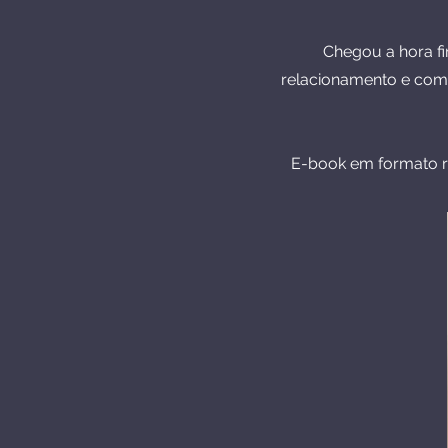
Chegou a hora fi
relacionamento e com
E-book em formato res