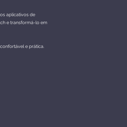
os aplicativos de
ch e transformá-lo em
confortável e prática.