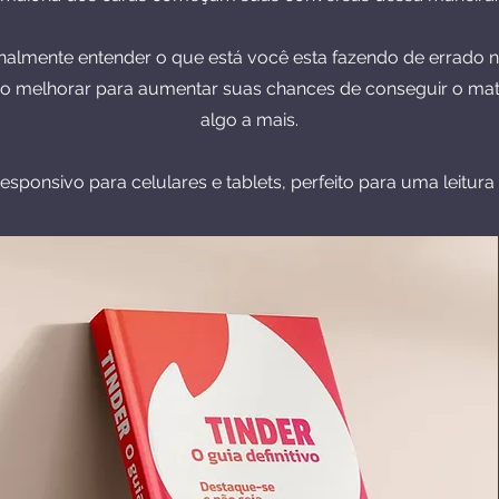
nalmente entender o que está você esta fazendo de errado n
o melhorar para aumentar suas chances de conseguir o mat
algo a mais.
ponsivo para celulares e tablets, perfeito para uma leitura 